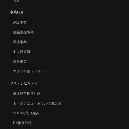
表彰
事業紹介
建設事業
製品販売事業
環境事業
中央研究所
海外事業
アグリ事業（トマト）
サステナビリティ
健康経営推進計画
カーボンニュートラル推進計画
SDGsの取り組み
DX推進計画