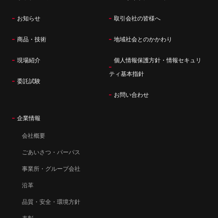
お知らせ
取引会社の皆様へ
商品・技術
地域社会とのかかわり
現場紹介
個人情報保護方針・情報セキュリ
ティ基本指針
委託試験
お問い合わせ
企業情報
会社概要
ごあいさつ・パーパス
事業所・グループ会社
沿革
品質・安全・環境方針