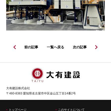
前の記事
一覧へ戻る
次の記事
大有建設株式会社
〒460-8383 愛知県名古屋市中区金山五丁目14番2号
トップページ
このサイトについて