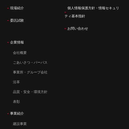
現場紹介
個人情報保護方針・情報セキュリ
ティ基本指針
委託試験
お問い合わせ
企業情報
会社概要
ごあいさつ・パーパス
事業所・グループ会社
沿革
品質・安全・環境方針
表彰
事業紹介
建設事業