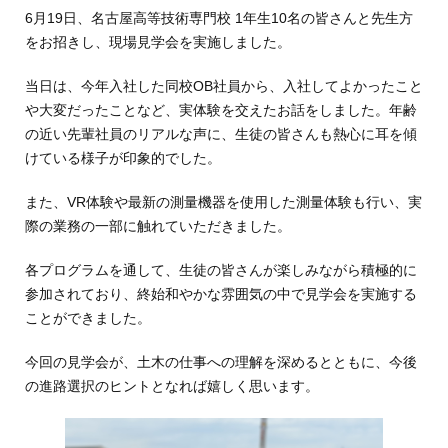
6月19日、名古屋高等技術専門校 1年生10名の皆さんと先生方
をお招きし、現場見学会を実施しました。
当日は、今年入社した同校OB社員から、入社してよかったこと
や大変だったことなど、実体験を交えたお話をしました。年齢
の近い先輩社員のリアルな声に、生徒の皆さんも熱心に耳を傾
けている様子が印象的でした。
また、VR体験や最新の測量機器を使用した測量体験も行い、実
際の業務の一部に触れていただきました。
各プログラムを通して、生徒の皆さんが楽しみながら積極的に
参加されており、終始和やかな雰囲気の中で見学会を実施する
ことができました。
今回の見学会が、土木の仕事への理解を深めるとともに、今後
の進路選択のヒントとなれば嬉しく思います。