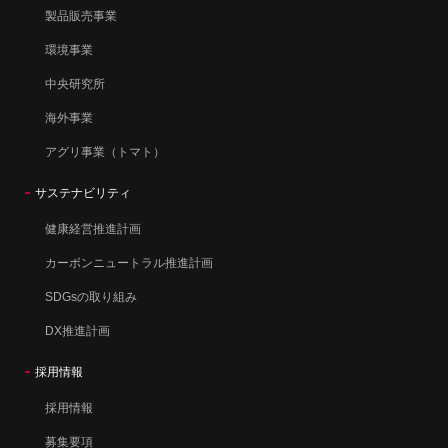
製品販売事業
環境事業
中央研究所
海外事業
アグリ事業（トマト）
サステナビリティ
健康経営推進計画
カーボンニュートラル推進計画
SDGsの取り組み
DX推進計画
採用情報
採用情報
募集要項